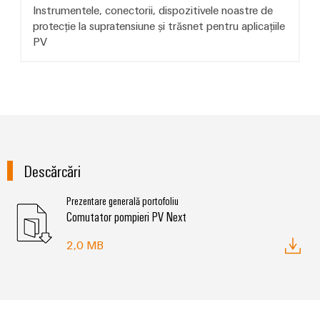
Instrumentele, conectorii, dispozitivele noastre de
protecție la supratensiune și trăsnet pentru aplicațiile
PV
Descărcări
Prezentare generală portofoliu
Comutator pompieri PV Next
2,0 MB