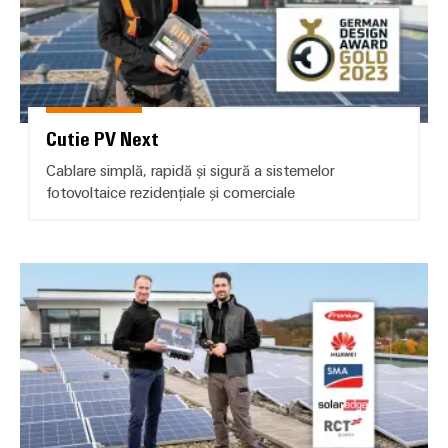
Cutie PV Next
Cablare simplă, rapidă și sigură a sistemelor
fotovoltaice rezidențiale și comerciale
Combinația perfectă