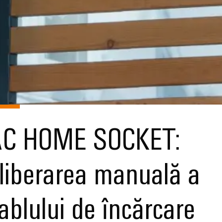
C HOME SOCKET:
liberarea manuală a
ablului de încărcare