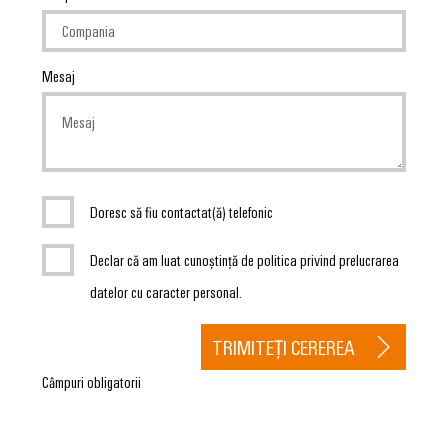
Mesaj
Doresc să fiu contactat(ă) telefonic
Declar că am luat cunoștință de politica privind prelucrarea
datelor cu caracter personal.
TRIMITEȚI CEREREA
Câmpuri obligatorii