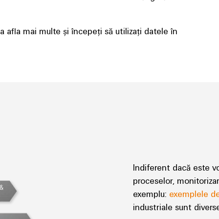
 afla mai multe și începeți să utilizați datele în
Indiferent dacă este 
proceselor, monitoriza
exemplu:
exemplele de 
industriale sunt divers