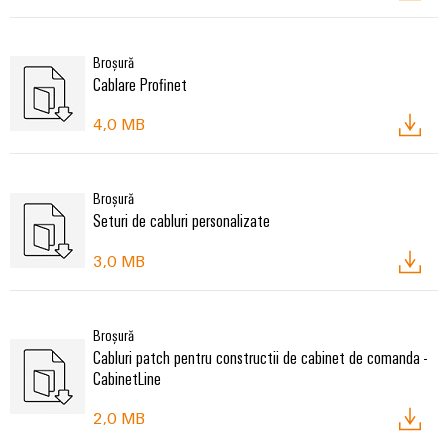
Broșură
Cablare Profinet
4,0 MB
Broșură
Seturi de cabluri personalizate
3,0 MB
Broșură
Cabluri patch pentru constructii de cabinet de comanda -
CabinetLine
2,0 MB