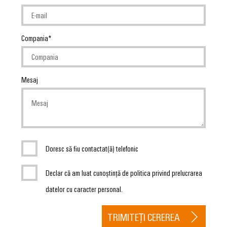
Compania
Mesaj
Doresc să fiu contactat(ă) telefonic
Declar că am luat cunoștință de politica privind prelucrarea
datelor cu caracter personal.
TRIMITEȚI CEREREA