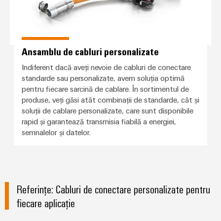
Ansamblu de cabluri personalizate
Indiferent dacă aveți nevoie de cabluri de conectare
standarde sau personalizate, avem soluția optimă
pentru fiecare sarcină de cablare. În sortimentul de
produse, veți găsi atât combinații de standarde, cât și
soluții de cablare personalizate, care sunt disponibile
rapid și garantează transmisia fiabilă a energiei,
semnalelor și datelor.
Referințe: Cabluri de conectare personalizate pentru
fiecare aplicație