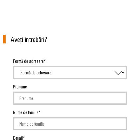
Aveţi întrebări?
Formă de adresare
Prenume
Nume de familie
E-mail