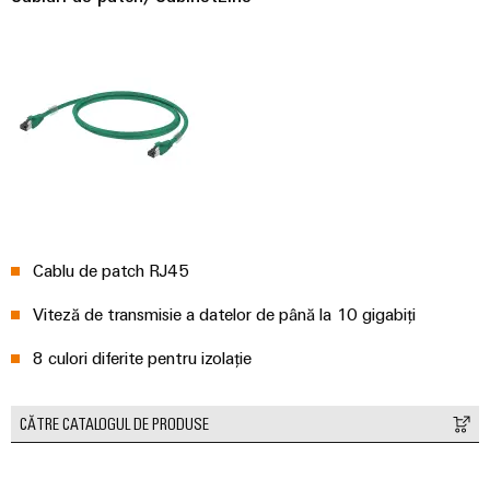
Cablu de patch RJ45
Viteză de transmisie a datelor de până la 10 gigabiți
8 culori diferite pentru izolație
CĂTRE CATALOGUL DE PRODUSE