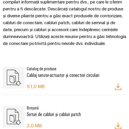
compilat informații suplimentare pentru dvs., pe care le oferim
pentru a fi descărcate. Descărcați catalogul nostru de produse
și diverse pliante pentru a găsi exact produsele de contorizare,
cabluri de conectare, cabluri patch, cabluri de semnal și de
date, precum și cabluri și accesorii care îndeplinesc cerințele
dumneavoastră. Utilizați aceste resurse pentru a găsi tehnologia
de conectare potrivită pentru nevoile dvs. individuale.
Catalog de produse
Cablaj senzor-actuator și conectori circulari
51,0 MB
Broșură
Seturi de cabluri și cabluri patch
2,0 MB