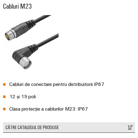
Cabluri M23
Cabluri de conectare pentru distribuitorii IP67
12 și 19 poli
Clasa protecție a cablurilor M23: IP67
CĂTRE CATALOGUL DE PRODUSE