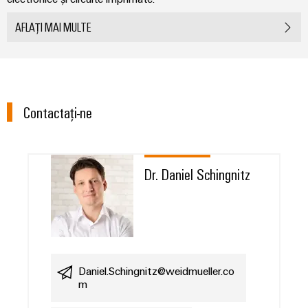
AFLAȚI MAI MULTE
Contactați-ne
Dr. Daniel Schingnitz
Daniel.Schingnitz@weidmueller.co
m