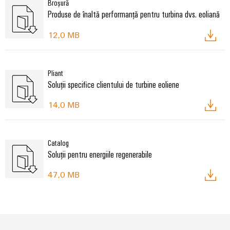
Broșură
Produse de înaltă performanță pentru turbina dvs. eoliană
12,0 MB
Pliant
Soluții specifice clientului de turbine eoliene
14,0 MB
Catalog
Soluții pentru energiile regenerabile
47,0 MB