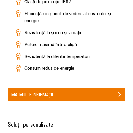
Clasă de protecție IP67
Eficiență din punct de vedere al costurilor și
energiei
Rezistență la șocuri și vibrații
Putere maximă într-o clipă
Rezistență la diferite temperaturi
Consum redus de energie
MAI MULTE INFORMAȚII
Soluții personalizate