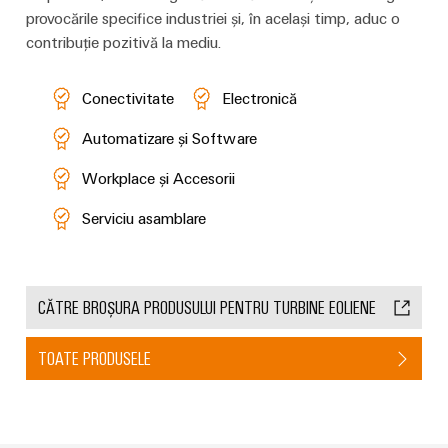
provocările specifice industriei și, în același timp, aduc o
contribuție pozitivă la mediu.
Conectivitate
Electronică
Automatizare și Software
Workplace și Accesorii
Serviciu asamblare
CĂTRE BROȘURA PRODUSULUI PENTRU TURBINE EOLIENE
TOATE PRODUSELE