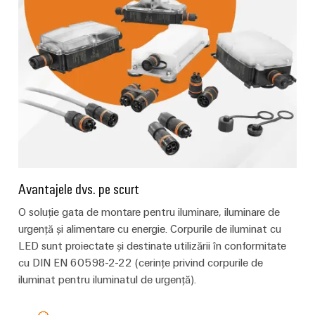
Avantajele dvs. pe scurt
O soluție gata de montare pentru iluminare, iluminare de
urgență și alimentare cu energie. Corpurile de iluminat cu
LED sunt proiectate și destinate utilizării în conformitate
cu DIN EN 60598-2-22 (cerințe privind corpurile de
iluminat pentru iluminatul de urgență).