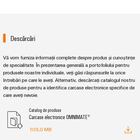
Descărcări
Vă vom furniza informații complete despre produs și cunoștințe
de specialitate. În prezentarea generală a portofoliului pentru
produsele noastre individuale, veți găsi răspunsurile la orice
întrebări pe care le aveți. Alternativ, descărcați catalogul nostru
de produse pentru a identifica carcase electronice specifice de
care aveți nevoie.
Catalog de produse
Carcase electronice OMNIMATE®
109,0 MB