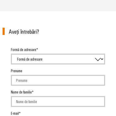
Aveţi întrebări?
Formă de adresare
Prenume
Nume de familie
E-mail