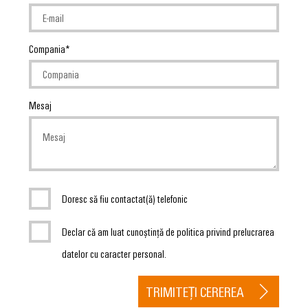
Compania
Mesaj
Doresc să fiu contactat(ă) telefonic
Declar că am luat cunoștință de politica privind prelucrarea
datelor cu caracter personal.
TRIMITEȚI CEREREA