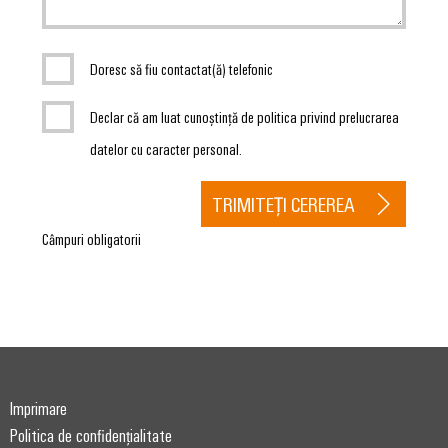
Doresc să fiu contactat(ă) telefonic
Declar că am luat cunoștință de politica privind prelucrarea
datelor cu caracter personal.
TRIMITEȚI CEREREA
Câmpuri obligatorii
Imprimare
Politica de confidențialitate