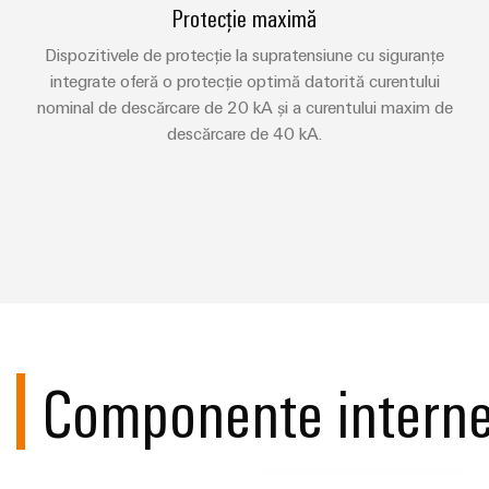
Protecție maximă
Dispozitivele de protecție la supratensiune cu siguranțe
integrate oferă o protecție optimă datorită curentului
nominal de descărcare de 20 kA și a curentului maxim de
descărcare de 40 kA.
Componente interne