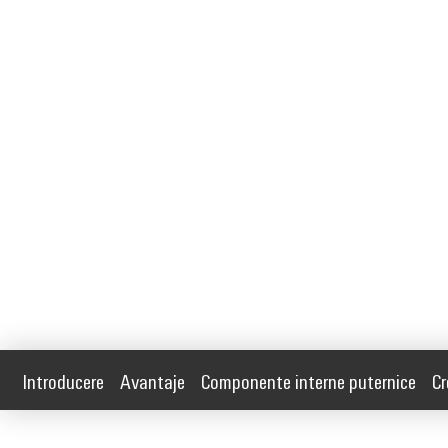
Introducere
Avantaje
Componente interne puternice
Cr