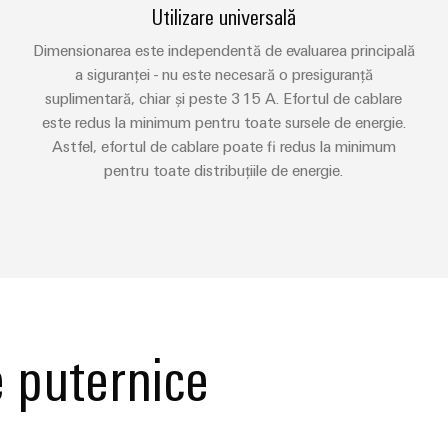
Utilizare universală
Dimensionarea este independentă de evaluarea principală
a siguranței - nu este necesară o presiguranță
suplimentară, chiar și peste 315 A. Efortul de cablare
este redus la minimum pentru toate sursele de energie.
Astfel, efortul de cablare poate fi redus la minimum
pentru toate distribuțiile de energie.
 puternice