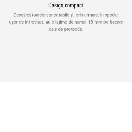
Design compact
Descărcătoarele conectabile și, prin urmare, în special
ușor de întreținut, au o lățime de numai 18 mm pe fiecare
cale de protecție.