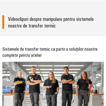
Videoclipuri despre manipulare pentru sistemele
noastre de transfer termic
Sistemele de transfer termic ca parte a soluțiilor noastre
complete pentru atelier