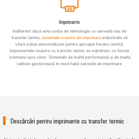
Imprimante
Indiferent dacă este vorba de tehnologie cu cerneală sau de
transfer termic,
sistemele noastre de imprimare
industriale vă
oferă soluții personalizate pentru aproape fiecare cerință.
Imprimantele noastre cu transfer termic se mândresc cu funcții
orientate spre viitor. Sistemele de înaltă performanță și de înaltă
calitate gestionează în mod fiabil sarcinile de imprimare.
Descărcări pentru imprimante cu transfer termic