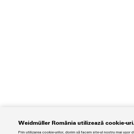
Weidmüller România utilizează cookie-uri
Prin utilizarea cookie-urilor, dorim să facem site-ul nostru mai ușor d