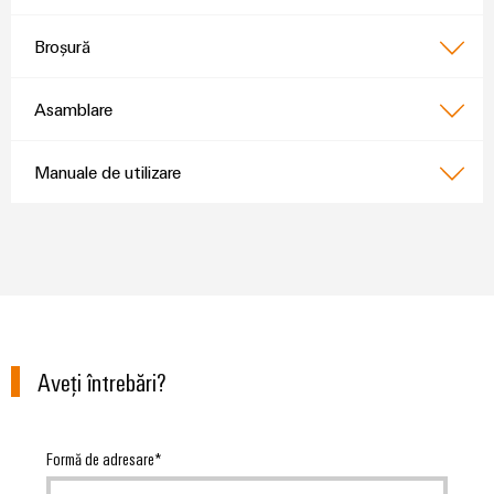
Broșură
Asamblare
Manuale de utilizare
Aveţi întrebări?
Formă de adresare