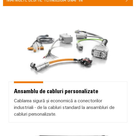
Ansamblu de cabluri personalizat
Ansamblu de cabluri personalizate
Cablarea sigură și economică a conectorilor
industriali - de la cabluri standard la ansambluri de
cabluri personalizate.