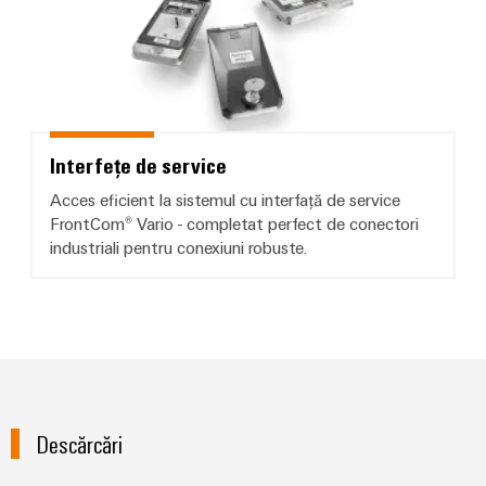
Interfețe de service
Acces eficient la sistemul cu interfață de service
FrontCom® Vario - completat perfect de conectori
industriali pentru conexiuni robuste.
Descărcări