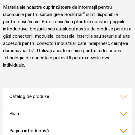
Materialele noastre cuprinzătoare de informații pentru
racordurile pentru sarcini grele RockStar® sunt disponibile
pentru descărcare. Puteți descărca pliantele noastre, paginile
introductive, broșurile sau catalogul nostru de produse pentru a
găsi conectorii, modulele, carcasele, inserțiile sau seturile și alte
accesorii pentru conectori industriali care îndeplinesc cerințele
dumneavoastră. Utilizați aceste resurse pentru a descoperi
tehnologia de conectare potrivită pentru nevoile dvs.
individuale.
Catalog de produse
Pliant
Pagina introductivă