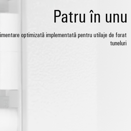
Patru în unu
alimentare optimizată implementată pentru utilaje de forat
tuneluri