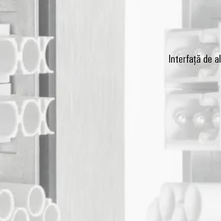
Interfață de 