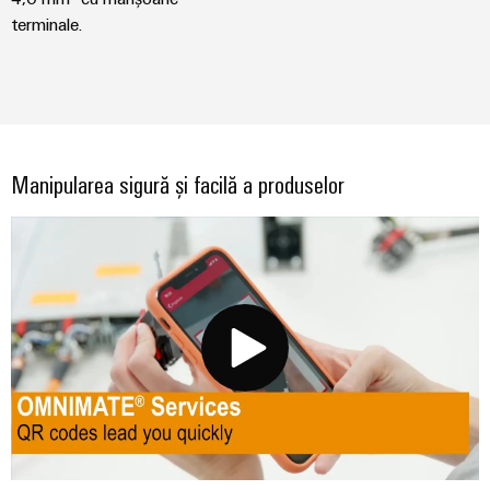
terminale.
Manipularea sigură și facilă a produselor