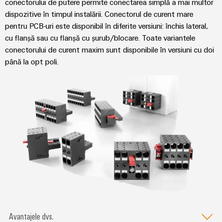
conectorului de putere permite conectarea simplă a mai multor
dispozitive în timpul instalării. Conectorul de curent mare
pentru PCB-uri este disponibil în diferite versiuni: închis lateral,
cu flanșă sau cu flanșă cu șurub/blocare. Toate variantele
conectorului de curent maxim sunt disponibile în versiuni cu doi
până la opt poli.
Avantajele dvs.