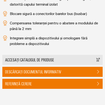
datorită capului terminal izolat
Blocare sigură a conectorilor barelor bus (busbar)
Compensarea toleranței pentru o abatere a modulului de
până la 2 mm
Integrare simplă a dispozitivului și omologare fără
probleme a dispozitivului
ACCESAȚI CATALOGUL DE PRODUSE
DESCĂRCAȚI DOCUMENTUL INFORMATIV
REFERINȚĂ CERERE