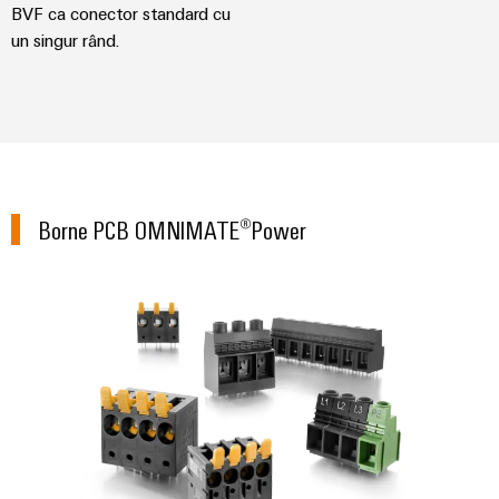
BVF ca conector standard cu
un singur rând.
Borne PCB OMNIMATE®Power