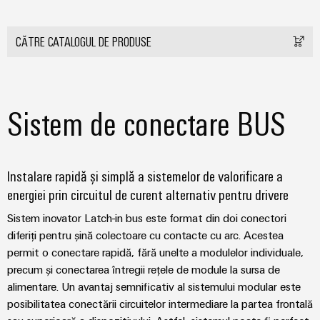
CĂTRE CATALOGUL DE PRODUSE
Sistem de conectare BUS
Instalare rapidă și simplă a sistemelor de valorificare a
energiei prin circuitul de curent alternativ pentru drivere
Sistem inovator Latch-in bus este format din doi conectori
diferiți pentru șină colectoare cu contacte cu arc. Acestea
permit o conectare rapidă, fără unelte a modulelor individuale,
precum și conectarea întregii rețele de module la sursa de
alimentare. Un avantaj semnificativ al sistemului modular este
posibilitatea conectării circuitelor intermediare la partea frontală