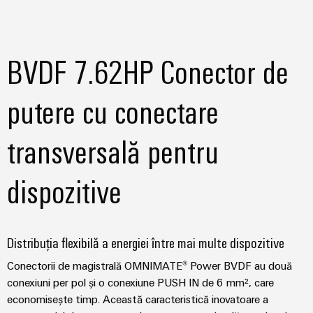
BVDF 7.62HP Conector de
putere cu conectare
transversală pentru
dispozitive
Distribuția flexibilă a energiei între mai multe dispozitive
Conectorii de magistrală OMNIMATE® Power BVDF au două
conexiuni per pol și o conexiune PUSH IN de 6 mm², care
economisește timp. Această caracteristică inovatoare a