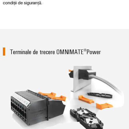
condiții de siguranță.
Terminale de trecere OMNIMATE®Power