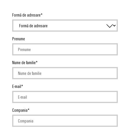
Formă de adresare
Prenume
Nume de familie
E-mail
Compania