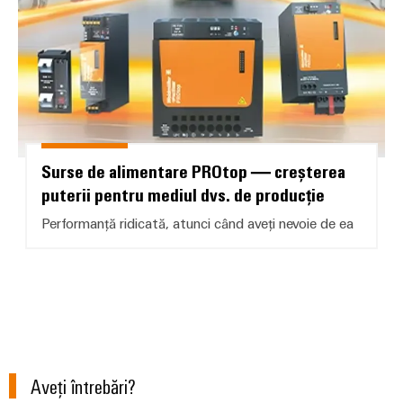
Surse de alimentare PROtop — creșterea
puterii pentru mediul dvs. de producție
Performanță ridicată, atunci când aveți nevoie de ea
Aveţi întrebări?