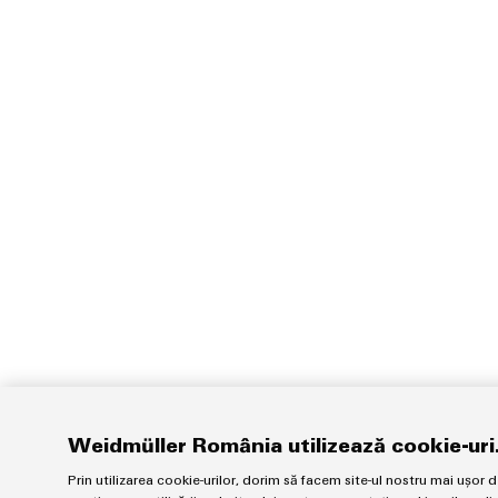
Weidmüller România utilizează cookie-uri
Prin utilizarea cookie-urilor, dorim să facem site-ul nostru mai ușor d