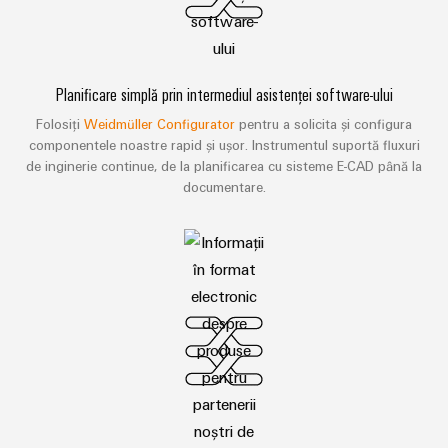
Planificare simplă prin intermediul asistenței software-ului
Folosiți
Weidmüller Configurator
pentru a solicita și configura
componentele noastre rapid și ușor. Instrumentul suportă fluxuri
de inginerie continue, de la planificarea cu sisteme E-CAD până la
documentare.