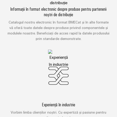
Informații în format electronic despre produse pentru partenerii
noștri de distribuție
Catalogul nostru electronic în format BMECat și în alte formate
vă oferă toate datele despre produse privind componentele și
modulele noastre. Beneficiați de acces rapid la datele produsului
prin standarde demonstrate.
Experiență în industrie
Vorbim limba clienților noștri. Cu expertiză și pasiune pentru