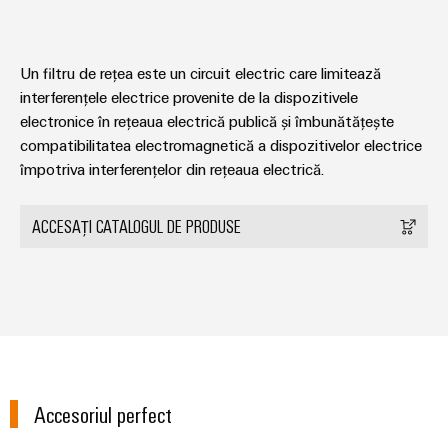
Un filtru de rețea este un circuit electric care limitează
interferențele electrice provenite de la dispozitivele
electronice în rețeaua electrică publică și îmbunătățește
compatibilitatea electromagnetică a dispozitivelor electrice
împotriva interferențelor din rețeaua electrică.
ACCESAȚI CATALOGUL DE PRODUSE
Accesoriul perfect